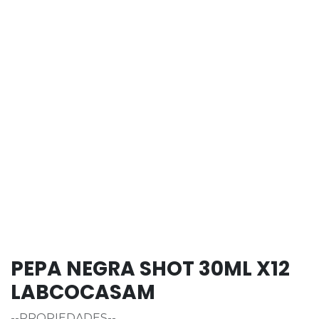
PEPA NEGRA SHOT 30ML X12
LABCOCASAM
--PROPIEDADES--