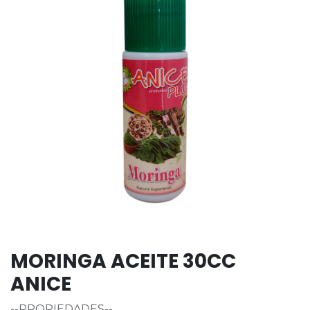
MORINGA ACEITE 30CC
ANICE
--PROPIEDADES--