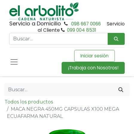
Servicio a Domicilio
098 667 0066
Servicio
al Cliente
099 004 8531
Iniciar sesión
¡Trabaja con Nosotros!
Todos los productos
MACA NEGRA 450MG CAPSULAS X100 MEGA
ECUAFARMA NATURAL