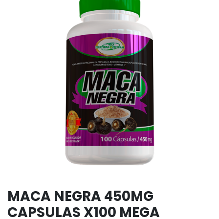
MACA NEGRA 450MG
CAPSULAS X100 MEGA