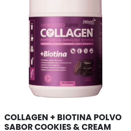
COLLAGEN + BIOTINA POLVO
SABOR COOKIES & CREAM