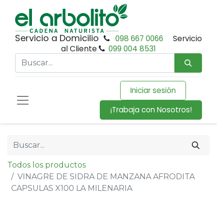
Servicio a Domicilio
098 667 0066
Servicio
al Cliente
099 004 8531
Iniciar sesión
¡Trabaja con Nosotros!
Todos los productos
VINAGRE DE SIDRA DE MANZANA AFRODITA
CAPSULAS X100 LA MILENARIA