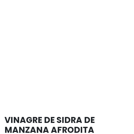
VINAGRE DE SIDRA DE
MANZANA AFRODITA