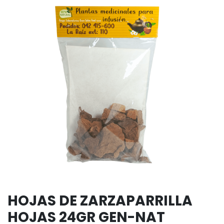
HOJAS DE ZARZAPARRILLA
HOJAS 24GR GEN-NAT