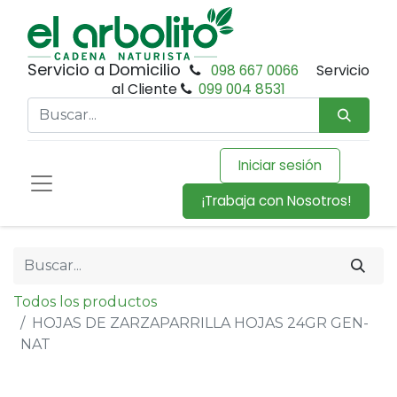
Servicio a Domicilio
098 667 0066
Servicio
al Cliente
099 004 8531
Iniciar sesión
¡Trabaja con Nosotros!
Todos los productos
HOJAS DE ZARZAPARRILLA HOJAS 24GR GEN-
NAT