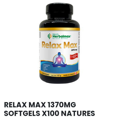
RELAX MAX 1370MG
SOFTGELS X100 NATURES