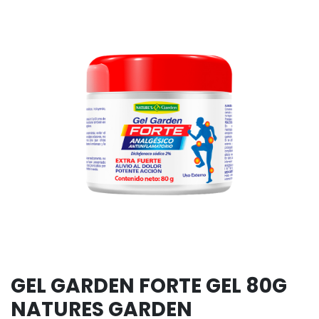
GEL GARDEN FORTE GEL 80G
NATURES GARDEN