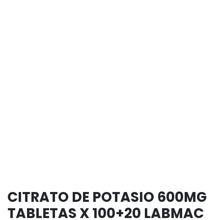
CITRATO DE POTASIO 600MG
TABLETAS X 100+20 LABMAC