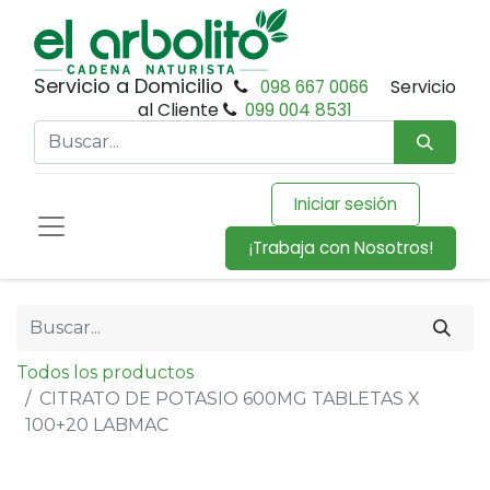
Servicio a Domicilio
098 667 0066
Servicio
al Cliente
099 004 8531
Iniciar sesión
¡Trabaja con Nosotros!
Todos los productos
CITRATO DE POTASIO 600MG TABLETAS X
100+20 LABMAC