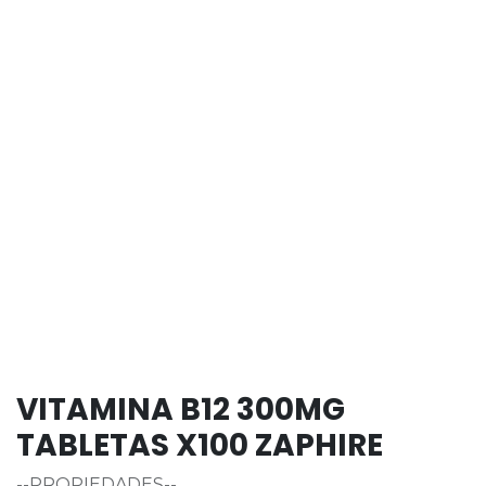
VITAMINA B12 300MG
TABLETAS X100 ZAPHIRE
--PROPIEDADES--