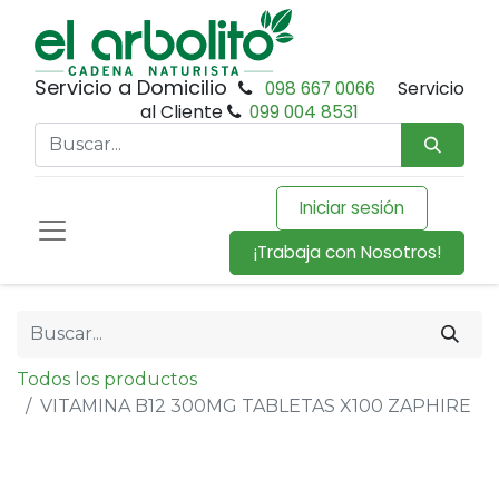
Servicio a Domicilio
098 667 0066
Servicio
al Cliente
099 004 8531
Iniciar sesión
¡Trabaja con Nosotros!
Todos los productos
VITAMINA B12 300MG TABLETAS X100 ZAPHIRE