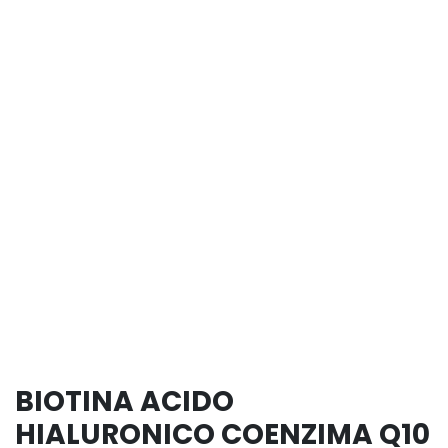
BIOTINA ACIDO
HIALURONICO COENZIMA Q10