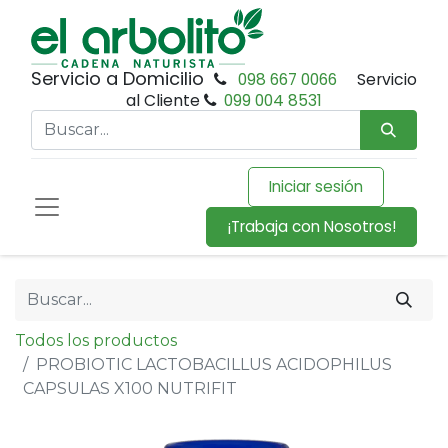
Servicio a Domicilio
098 667 0066
Servicio
al Cliente
099 004 8531
Iniciar sesión
¡Trabaja con Nosotros!
Todos los productos
PROBIOTIC LACTOBACILLUS ACIDOPHILUS
CAPSULAS X100 NUTRIFIT