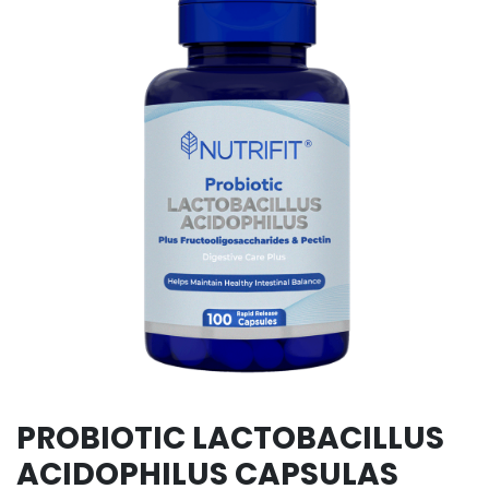
PROBIOTIC LACTOBACILLUS
ACIDOPHILUS CAPSULAS