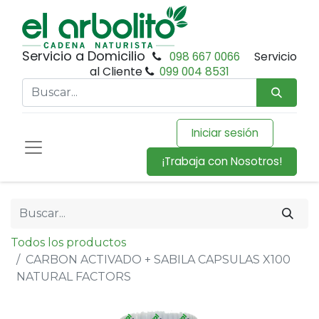
Servicio a Domicilio
098 667 0066
Servicio
al Cliente
099 004 8531
Iniciar sesión
¡Trabaja con Nosotros!
Todos los productos
CARBON ACTIVADO + SABILA CAPSULAS X100
NATURAL FACTORS