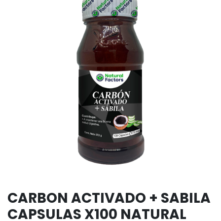
CARBON ACTIVADO + SABILA
CAPSULAS X100 NATURAL