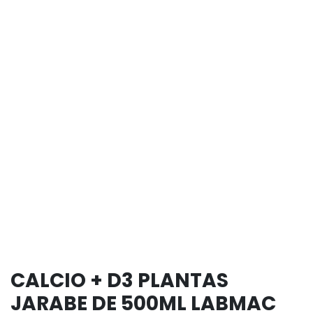
CALCIO + D3 PLANTAS
JARABE DE 500ML LABMAC