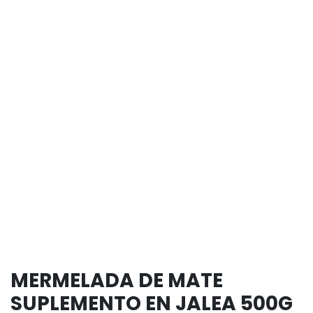
MERMELADA DE MATE
SUPLEMENTO EN JALEA 500G