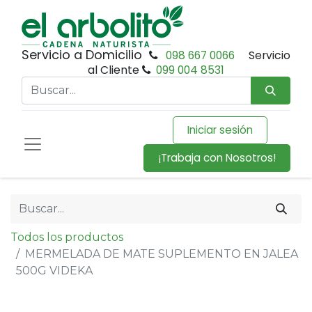
Servicio a Domicilio
098 667 0066
Servicio
al Cliente
099 004 8531
Iniciar sesión
¡Trabaja con Nosotros!
Todos los productos
MERMELADA DE MATE SUPLEMENTO EN JALEA
500G VIDEKA