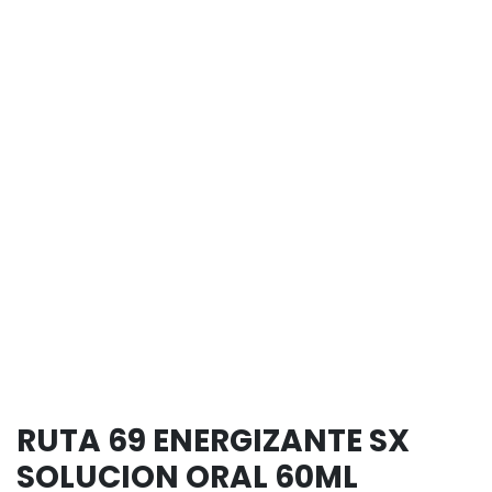
RUTA 69 ENERGIZANTE SX
SOLUCION ORAL 60ML