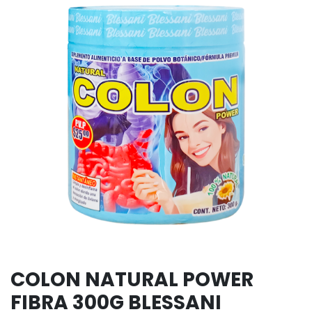
COLON NATURAL POWER
FIBRA 300G BLESSANI