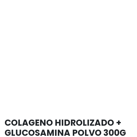
COLAGENO HIDROLIZADO +
GLUCOSAMINA POLVO 300G