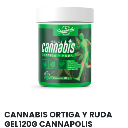
CANNABIS ORTIGA Y RUDA
GEL120G CANNAPOLIS