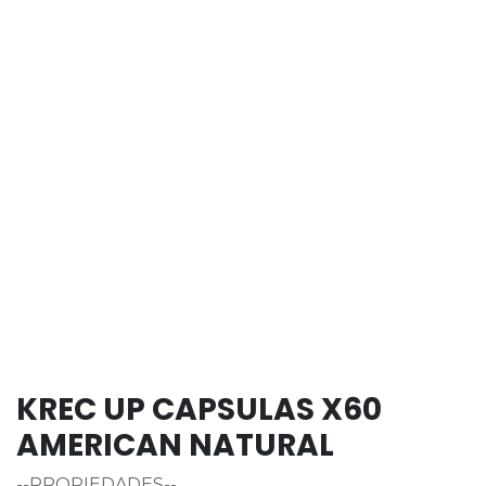
KREC UP CAPSULAS X60
AMERICAN NATURAL
--PROPIEDADES--