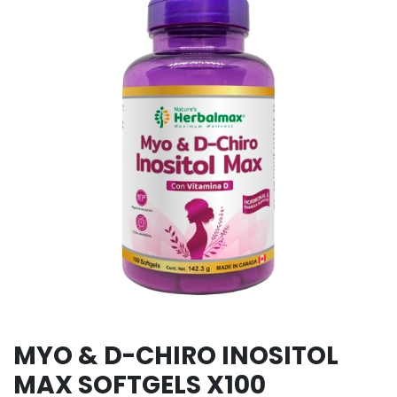
MYO & D-CHIRO INOSITOL
MAX SOFTGELS X100