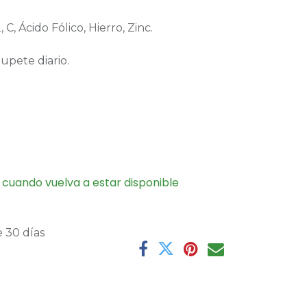
, C, Ácido Fólico, Hierro, Zinc.
upete diario.
 cuando vuelva a estar disponible
 30 días