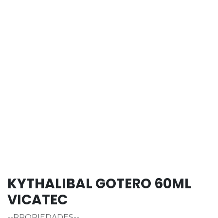
KYTHALIBAL GOTERO 60ML
VICATEC
--PROPIEDADES--