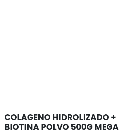
COLAGENO HIDROLIZADO +
BIOTINA POLVO 500G MEGA