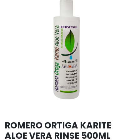
ROMERO ORTIGA KARITE
ALOE VERA RINSE 500ML