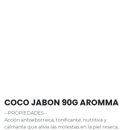
COCO JABON 90G AROMMA
--PROPIEDADES--
Acción antiseborreica, tonificante, nutritiva y
calmante que alivia las molestias en la piel reseca,