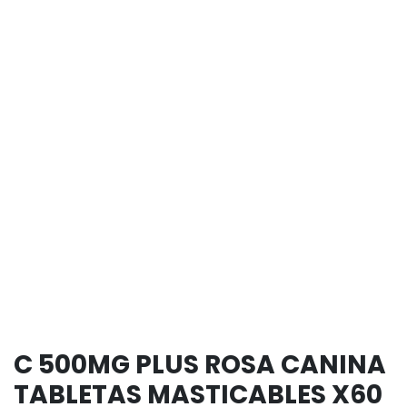
C 500MG PLUS ROSA CANINA
TABLETAS MASTICABLES X60