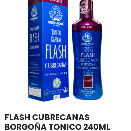
FLASH CUBRECANAS
BORGOÑA TONICO 240ML