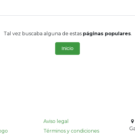
Tal vez buscaba alguna de estas
páginas populares
.
Inicio
Aviso legal
G
ogo
Términos y condiciones