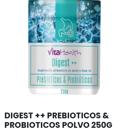
DIGEST ++ PREBIOTICOS &
PROBIOTICOS POLVO 250G