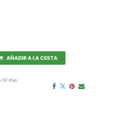
AÑADIR A LA CESTA
 30 días