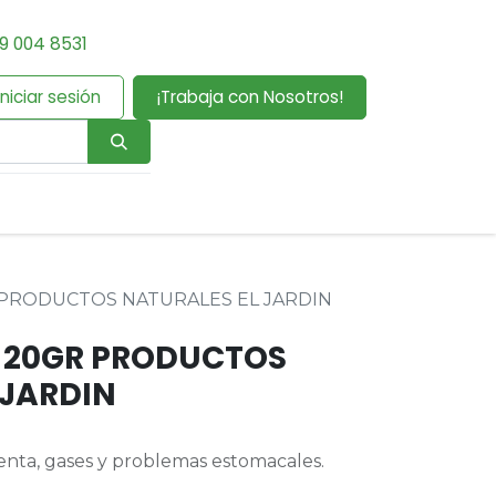
9 004 8531
Iniciar sesión
¡Trabaja con Nosotros!
PRODUCTOS NATURALES EL JARDIN
 20GR PRODUCTOS
 JARDIN
 lenta, gases y problemas estomacales.