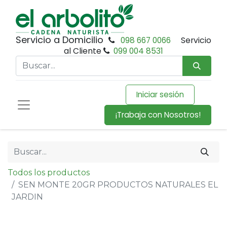
Servicio a Domicilio
098 667 0066
Servicio
al Cliente
099 004 8531
Iniciar sesión
¡Trabaja con Nosotros!
Todos los productos
SEN MONTE 20GR PRODUCTOS NATURALES EL
JARDIN