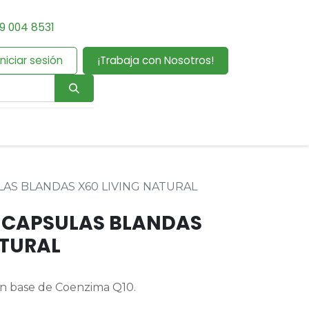
9 004 8531
Iniciar sesión
¡Trabaja con Nosotros!
AS BLANDAS X60 LIVING NATURAL
 CAPSULAS BLANDAS
ATURAL
n base de Coenzima Q10.