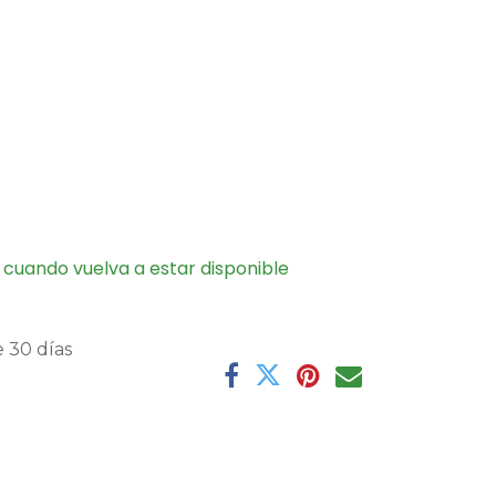
 cuando vuelva a estar disponible
 30 días