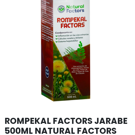
ROMPEKAL FACTORS JARABE
500ML NATURAL FACTORS