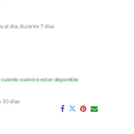
 al día, durante 7 días.
 cuando vuelva a estar disponible
 30 días