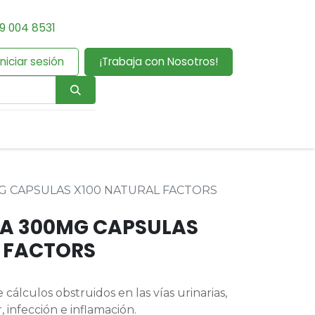
9 004 8531
Iniciar sesión
¡Trabaja con Nosotros!
 CAPSULAS X100 NATURAL FACTORS
A 300MG CAPSULAS
 FACTORS
cálculos obstruidos en las vías urinarias,
, infección e inflamación.