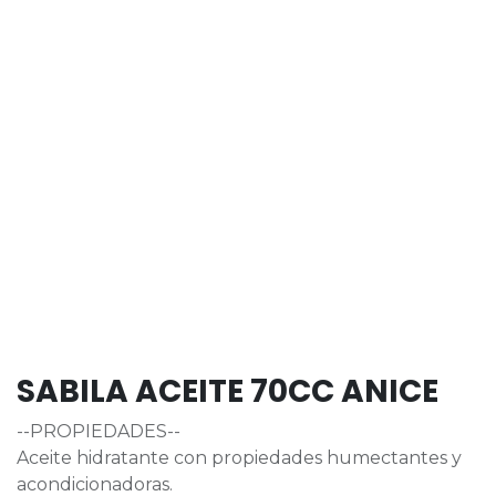
SABILA ACEITE 70CC ANICE
--PROPIEDADES--
Aceite hidratante con propiedades humectantes y
acondicionadoras.