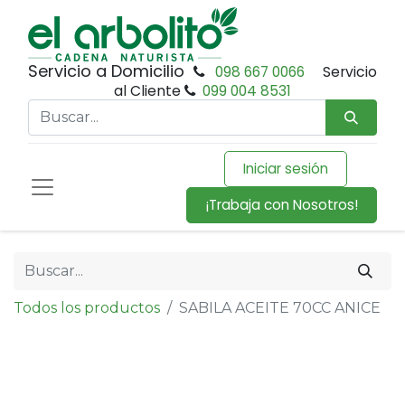
Servicio a Domicilio
098 667 0066
Servicio
al Cliente
099 004 8531
Iniciar sesión
¡Trabaja con Nosotros!
Todos los productos
SABILA ACEITE 70CC ANICE