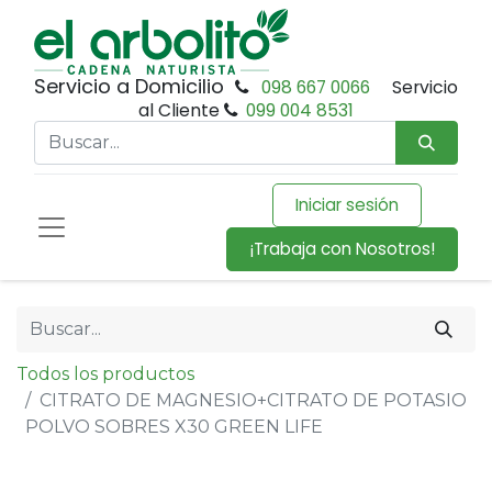
Servicio a Domicilio
098 667 0066
Servicio
al Cliente
099 004 8531
Iniciar sesión
¡Trabaja con Nosotros!
Todos los productos
CITRATO DE MAGNESIO+CITRATO DE POTASIO
POLVO SOBRES X30 GREEN LIFE