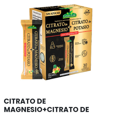
CITRATO DE
MAGNESIO+CITRATO DE