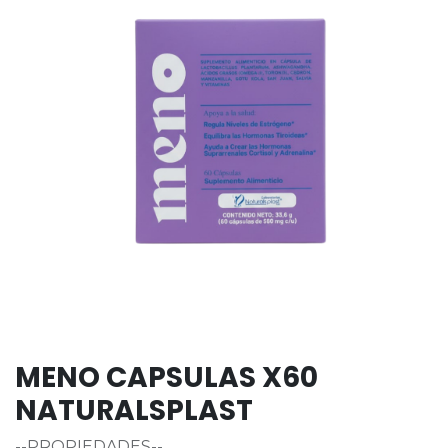
MENO CAPSULAS X60
NATURALSPLAST
--PROPIEDADES--