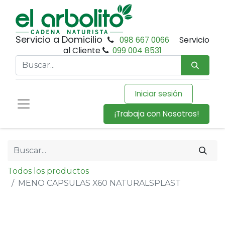
Servicio a Domicilio
098 667 0066
Servicio
al Cliente
099 004 8531
Iniciar sesión
¡Trabaja con Nosotros!
Todos los productos
MENO CAPSULAS X60 NATURALSPLAST