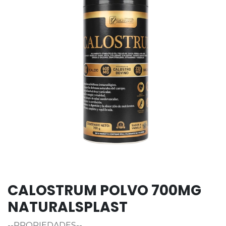
CALOSTRUM POLVO 700MG
NATURALSPLAST
--PROPIEDADES--