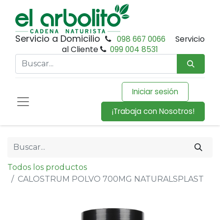
Servicio a Domicilio
098 667 0066
Servicio
al Cliente
099 004 8531
Iniciar sesión
¡Trabaja con Nosotros!
Todos los productos
CALOSTRUM POLVO 700MG NATURALSPLAST