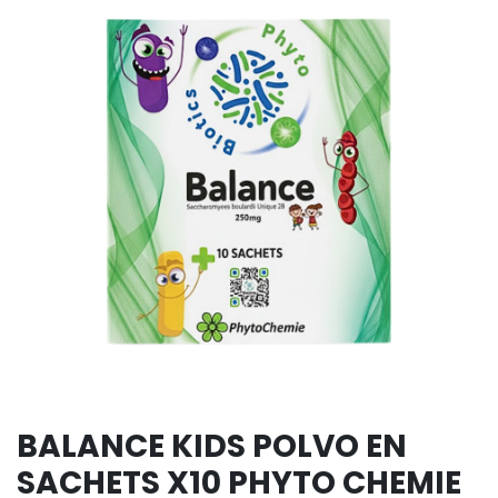
BALANCE KIDS POLVO EN
SACHETS X10 PHYTO CHEMIE