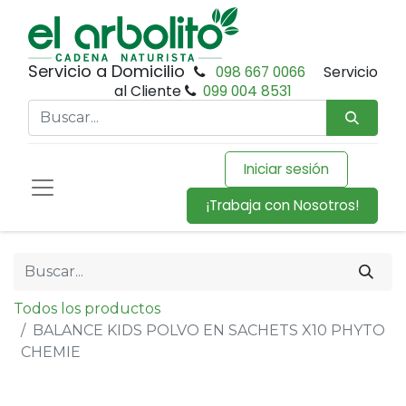
Servicio a Domicilio
098 667 0066
Servicio
al Cliente
099 004 8531
Iniciar sesión
¡Trabaja con Nosotros!
Todos los productos
BALANCE KIDS POLVO EN SACHETS X10 PHYTO
CHEMIE