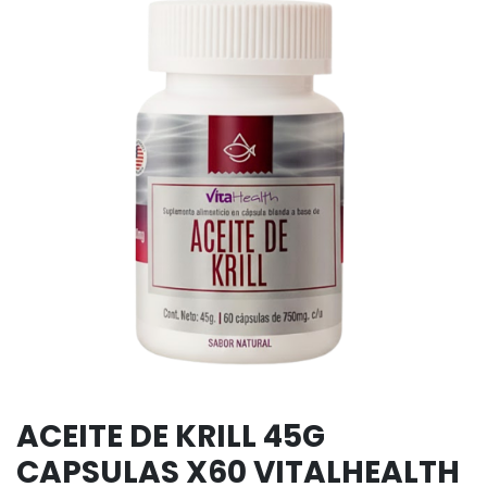
ACEITE DE KRILL 45G
CAPSULAS X60 VITALHEALTH