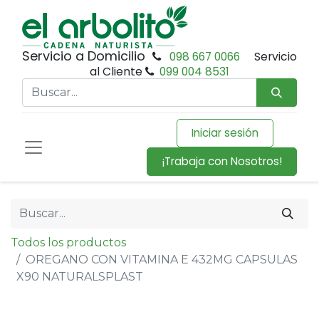
Servicio a Domicilio
098 667 0066
Servicio
al Cliente
099 004 8531
Iniciar sesión
¡Trabaja con Nosotros!
Todos los productos
OREGANO CON VITAMINA E 432MG CAPSULAS
X90 NATURALSPLAST