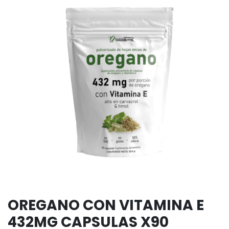
OREGANO CON VITAMINA E
432MG CAPSULAS X90