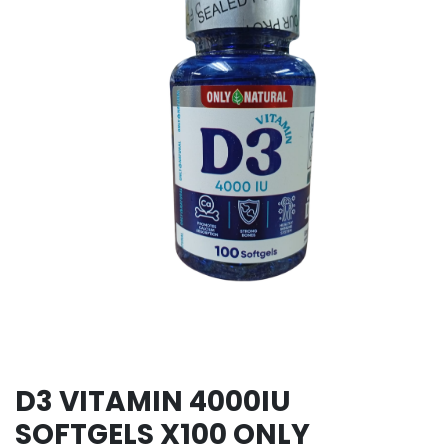
D3 VITAMIN 4000IU
SOFTGELS X100 ONLY