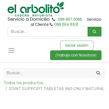
Servicio a Domicilio
098 667 0066
Servicio
al Cliente
099 004 8531
Iniciar sesión
¡Trabaja con Nosotros!
Todos los productos
JOINT SUPPORT TABLETAS X60 ONLY NATURAL