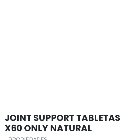
JOINT SUPPORT TABLETAS
X60 ONLY NATURAL
--PROPIEDADES--