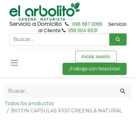
Servicio a Domicilio
098 667 0066
Servicio
al Cliente
099 004 8531
Iniciar sesión
¡Trabaja con Nosotros!
Todos los productos
BIOTIN CAPSULAS X100 GREENS & NATURAL