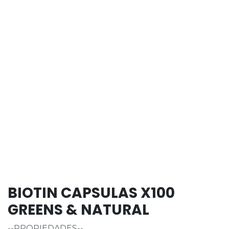
BIOTIN CAPSULAS X100
GREENS & NATURAL
--PROPIEDADES--