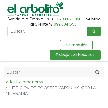
Servicio a Domicilio
098 667 0066
Servicio
al Cliente
099 004 8531
Iniciar sesión
¡Trabaja con Nosotros!
Todos los productos
NITRIC OXIDE BOOSTER CAPSULAS X100 LA
MILENARIA