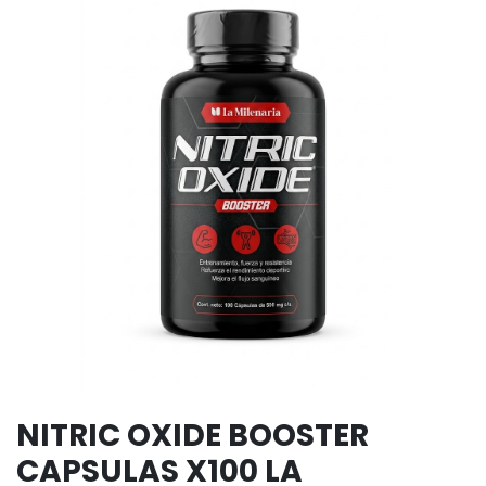
NITRIC OXIDE BOOSTER
CAPSULAS X100 LA