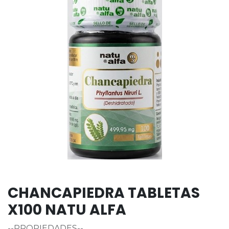
CHANCAPIEDRA TABLETAS
X100 NATU ALFA
--PROPIEDADES--