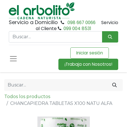
Servicio a Domicilio
098 667 0066
Servicio
al Cliente
099 004 8531
Iniciar sesión
¡Trabaja con Nosotros!
Todos los productos
CHANCAPIEDRA TABLETAS X100 NATU ALFA