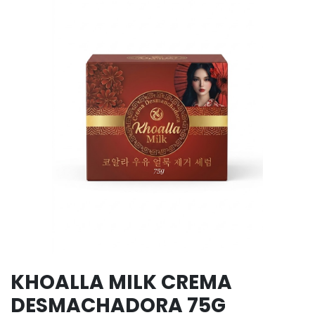
KHOALLA MILK CREMA
DESMACHADORA 75G