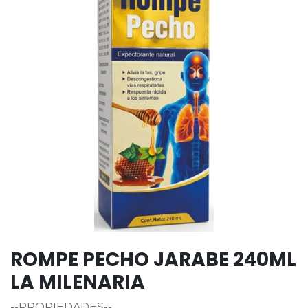
ROMPE PECHO JARABE 240ML
LA MILENARIA
--PROPIEDADES--