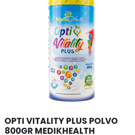
OPTI VITALITY PLUS POLVO
800GR MEDIKHEALTH